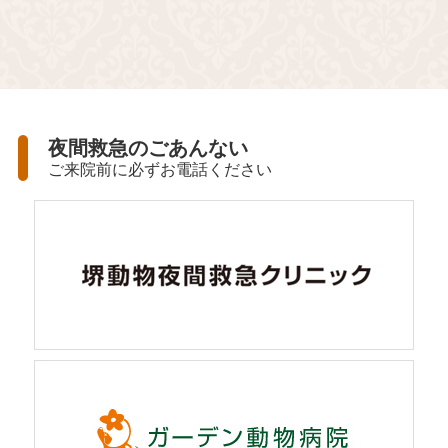
夜間救急のごあんない
ご来院前に必ずお電話ください