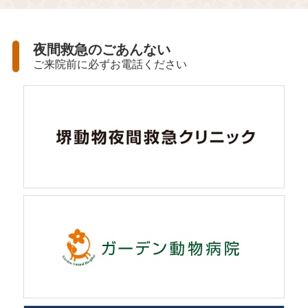
夜間救急のごあんない
ご来院前に必ずお電話ください